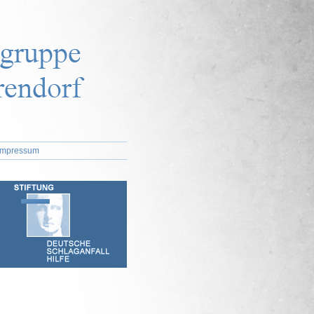
Impressum